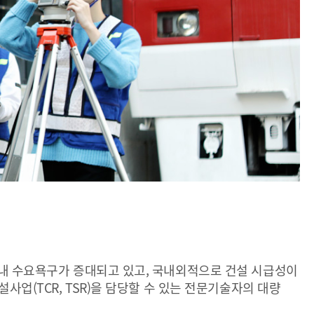
국내 수요욕구가 증대되고 있고, 국내외적으로 건설 시급성이
사업(TCR, TSR)을 담당할 수 있는 전문기술자의 대량