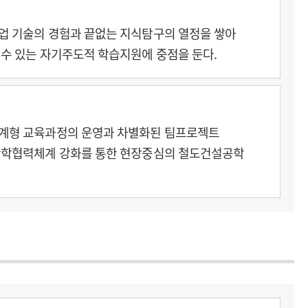
업 기술의 경험과 끝없는 지식탐구의 열정을 쌓아
수 있는 자기주도적 학습지원에 중점을 둔다.
연계형 교육과정의 운영과 차별화된 팀프로젝트
산학협력체계 강화를 통한 현장중심의 철도건설공학