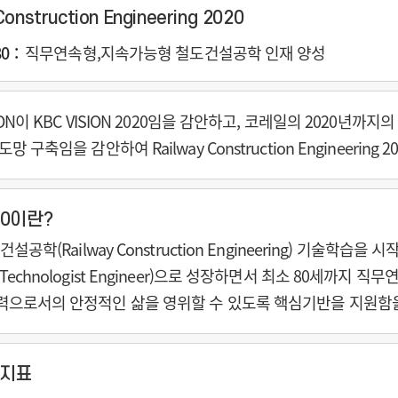
Construction Engineering 2020
80
직무연속형,지속가능형 철도건설공학 인재 양성
ION이 KBC VISION 2020임을 감안하고, 코레일의 2020
 구축임을 감안하여 Railway Construction Engineering 
80이란?
건설공학(Railway Construction Engineering) 기술
echnologist Engineer)으로 성장하면서 최소 80세까지
으로서의 안정적인 삶을 영위할 수 있도록 핵심기반을 지원함을
 지표