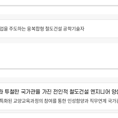
업을 주도하는 융복합형 철도건설 공학기술자
과 투철한 국가관을 가진 전인적 철도건설 엔지니어 양
특화된 교양교육과정의 참여를 통한 인성함양과 직무연계 국가관