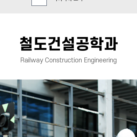
철도건설공학과
Railway Construction Engineering