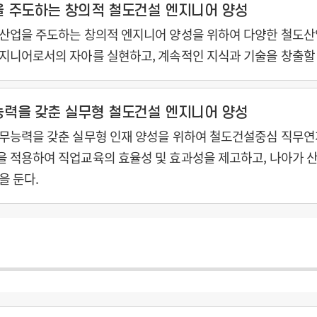
 주도하는 창의적 철도건설 엔지니어 양성
산업을 주도하는 창의적 엔지니어 양성을 위하여 다양한 철도산
지니어로서의 자아를 실현하고, 계속적인 지식과 기술을 창출할 
력을 갖춘 실무형 철도건설 엔지니어 양성
무능력을 갖춘 실무형 인재 양성을 위하여 철도건설중심 직무
 적용하여 직업교육의 효율성 및 효과성을 제고하고, 나아가 
을 둔다.