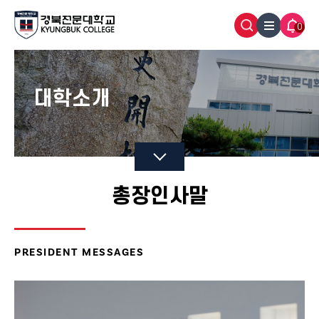
0
대학소개
총장인사말
PRESIDENT MESSAGES