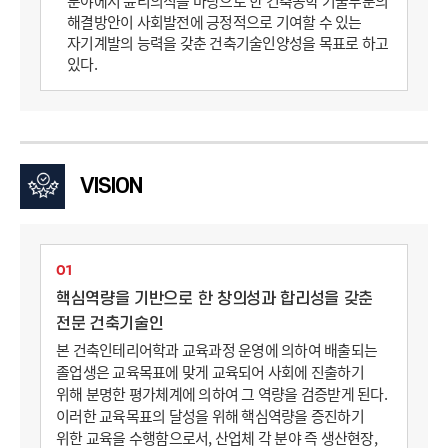
분야에서 윤리의식을 바탕으로 한 건축공학 기술부분의
해결방안이 사회발전에 긍정적으로 기여할 수 있는
자기계발의 능력을 갖춘 건축기술인양성을 목표로 하고
있다.
VISION
01
핵심역량을 기반으로 한 창의성과 합리성을 갖춘
전문 건축기술인
본 건축인테리어학과 교육과정 운영에 의하여 배출되는
졸업생은 교육목표에 맞게 교육되어 사회에 진출하기
위해 분명한 평가체계에 의하여 그 역량을 검증받게 된다.
이러한 교육목표의 달성을 위해 핵심역량을 증진하기
위한 교육을 수행함으로서, 산업체 각 분야 즉 생산현장,