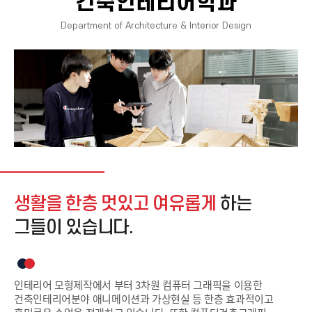
건축인테리어학과
Department of Architecture & Interior Design
생활을 한층 멋있고 여유롭게
하는
그들이 있습니다.
인테리어 모형제작에서 부터 3차원 컴퓨터 그래픽을 이용한
건축인테리어분야 애니메이션과 가상현실 등 한층 효과적이고