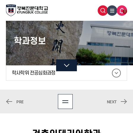
0
학과정보
학사학위 전공심화과정
PRE
NEXT