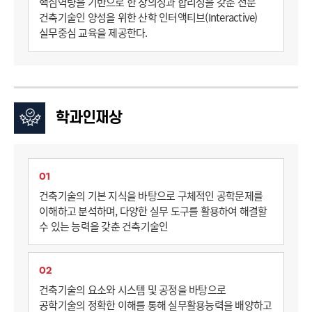
핵심역량을 기반으로 한 창의성과 합리성을 갖춘 전문
건축기술인 양성을 위한 산학 인터액티브(Interactive)
실무중심 교육을 제공한다.
학과인재상
01
건축기술의 기본 지식을 바탕으로 구체적인 공학문제를
이해하고 분석하며, 다양한 실무 도구를 활용하여 해결할
수 있는 능력을 갖춘 건축기술인
02
건축기술의 요소와 시스템 및 공정을 바탕으로
공학기술의 정확한 이해를 통해 실무활용능력을 배양하고