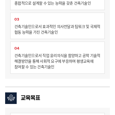
종합적으로 설계할 수 있는 능력을 갖춘 건축기술인
03
건축기술인으로서 효과적인 의사전달과 팀워크 및 국제적
협동 능력을 가진 건축기술인
04
건축기술인으로서 직업 윤리의식을 함양하고 공학 기술적
해결방안을 통해 사회적 요구에 부응하며 평생교육에
참여할 수 있는 건축기술인
교육목표